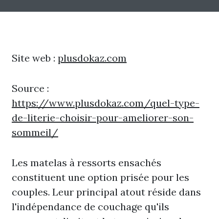
Site web :
plusdokaz.com
Source :
https://www.plusdokaz.com/quel-type-
de-literie-choisir-pour-ameliorer-son-
sommeil/
Les matelas à ressorts ensachés
constituent une option prisée pour les
couples. Leur principal atout réside dans
l'indépendance de couchage qu'ils