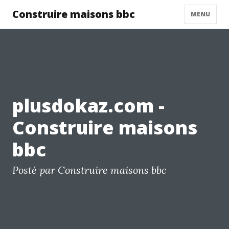
Construire maisons bbc
MENU
plusdokaz.com -
Construire maisons
bbc
Posté par Construire maisons bbc