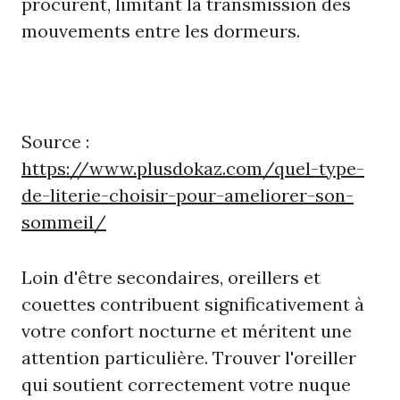
procurent, limitant la transmission des
mouvements entre les dormeurs.
Source :
https://www.plusdokaz.com/quel-type-
de-literie-choisir-pour-ameliorer-son-
sommeil/
Loin d'être secondaires, oreillers et
couettes contribuent significativement à
votre confort nocturne et méritent une
attention particulière. Trouver l'oreiller
qui soutient correctement votre nuque