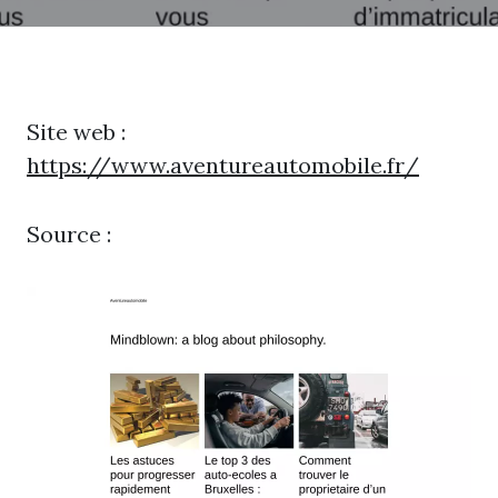
Site web :
https://www.aventureautomobile.fr/
Source :