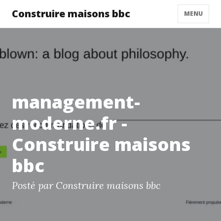
Construire maisons bbc
MENU
management-
moderne.fr -
Construire maisons
bbc
Posté par Construire maisons bbc